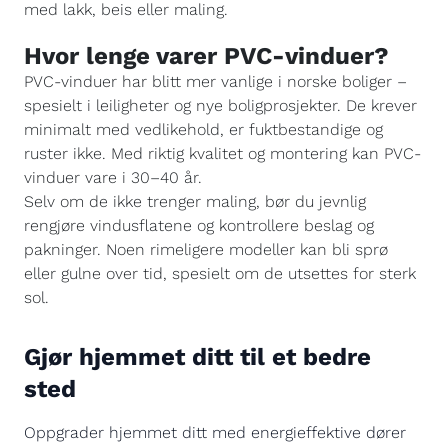
med lakk, beis eller maling.
Hvor lenge varer PVC-vinduer?
PVC-vinduer har blitt mer vanlige i norske boliger –
spesielt i leiligheter og nye boligprosjekter. De krever
minimalt med vedlikehold, er fuktbestandige og
ruster ikke. Med riktig kvalitet og montering kan PVC-
vinduer vare i 30–40 år.
Selv om de ikke trenger maling, bør du jevnlig
rengjøre vindusflatene og kontrollere beslag og
pakninger. Noen rimeligere modeller kan bli sprø
eller gulne over tid, spesielt om de utsettes for sterk
sol.
Gjør hjemmet ditt til et bedre
sted
Oppgrader hjemmet ditt med energieffektive dører