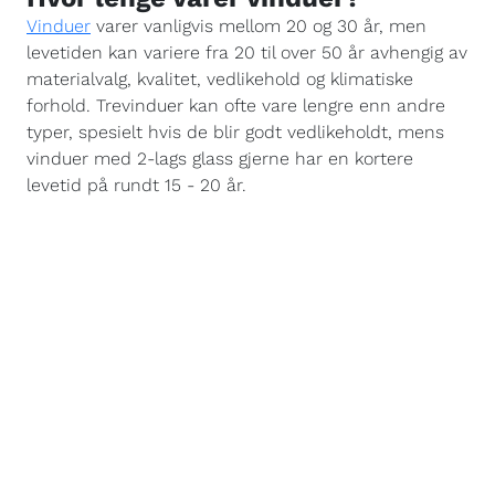
Vinduer
varer vanligvis mellom 20 og 30 år, men
levetiden kan variere fra 20 til over 50 år avhengig av
materialvalg, kvalitet, vedlikehold og klimatiske
forhold. Trevinduer kan ofte vare lengre enn andre
typer, spesielt hvis de blir godt vedlikeholdt, mens
vinduer med 2-lags glass gjerne har en kortere
levetid på rundt 15 - 20 år.