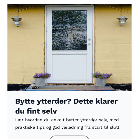
Bytte ytterdør? Dette klarer
du fint selv
Lær hvordan du enkelt bytter ytterdør selv, med
praktiske tips og god veiledning fra start til slutt.