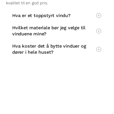
kvalitet til en god pris.
Hva er et toppstyrt vindu?
Hvilket materiale bør jeg velge til
vinduene mine?
Hva koster det å bytte vinduer og
dører i hele huset?