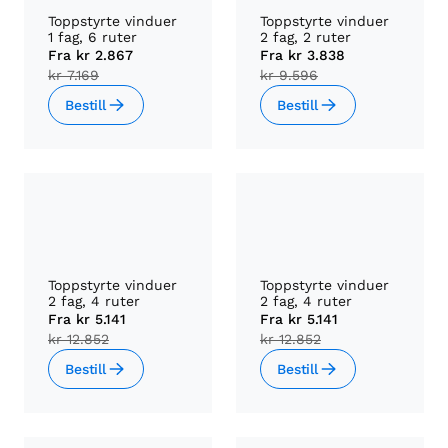
Toppstyrte vinduer
Toppstyrte vinduer
1 fag, 6 ruter
2 fag, 2 ruter
Fra
kr 2.867
Fra
kr 3.838
kr 7.169
kr 9.596
Bestill
Bestill
Toppstyrte vinduer
Toppstyrte vinduer
2 fag, 4 ruter
2 fag, 4 ruter
Fra
kr 5.141
Fra
kr 5.141
kr 12.852
kr 12.852
Bestill
Bestill