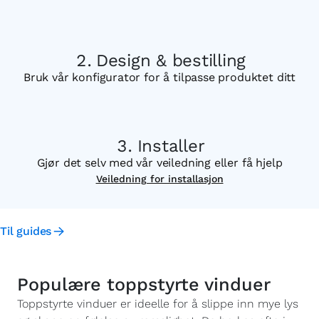
Design & bestilling
Bruk vår konfigurator for å tilpasse produktet ditt
Installer
Gjør det selv med vår veiledning eller få hjelp
Veiledning for installasjon
Til guides
Populære toppstyrte vinduer
Toppstyrte vinduer er ideelle for å slippe inn mye lys