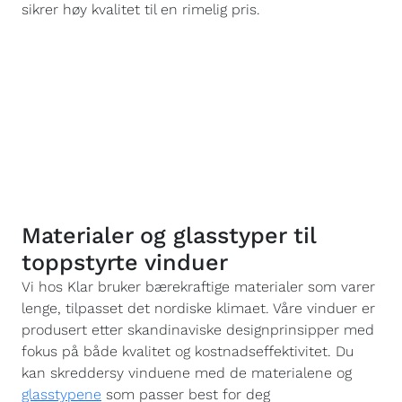
sikrer høy kvalitet til en rimelig pris.
Materialer og glasstyper til
toppstyrte vinduer
Vi hos Klar bruker bærekraftige materialer som varer
lenge, tilpasset det nordiske klimaet. Våre vinduer er
produsert etter skandinaviske designprinsipper med
fokus på både kvalitet og kostnadseffektivitet. Du
kan skreddersy vinduene med de materialene og
glasstypene
som passer best for deg