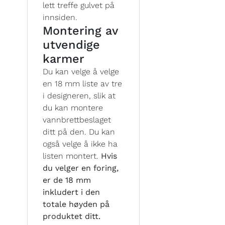
lett treffe gulvet på
innsiden.
Montering av
utvendige
karmer
Du kan velge å velge
en 18 mm liste av tre
i designeren, slik at
du kan montere
vannbrettbeslaget
ditt på den. Du kan
også velge å ikke ha
listen montert.
Hvis
du velger en foring,
er de 18 mm
inkludert i den
totale høyden på
produktet ditt.