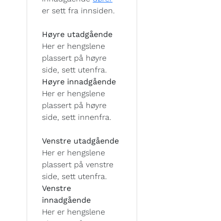
er sett fra innsiden.
Høyre utadgående
Her er hengslene
plassert på høyre
side, sett utenfra.
Høyre innadgående
Her er hengslene
plassert på høyre
side, sett innenfra.
Venstre utadgående
Her er hengslene
plassert på venstre
side, sett utenfra.
Venstre
innadgående
Her er hengslene