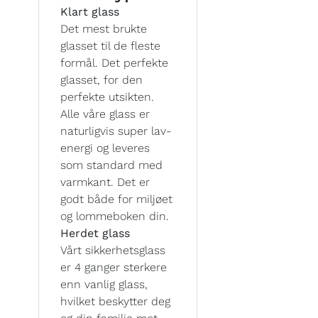
Klart glass
Det mest brukte
glasset til de fleste
formål. Det perfekte
glasset, for den
perfekte utsikten.
Alle våre glass er
naturligvis super lav-
energi og leveres
som standard med
varmkant. Det er
godt både for miljøet
og lommeboken din.
Herdet glass
Vårt sikkerhetsglass
er 4 ganger sterkere
enn vanlig glass,
hvilket beskytter deg