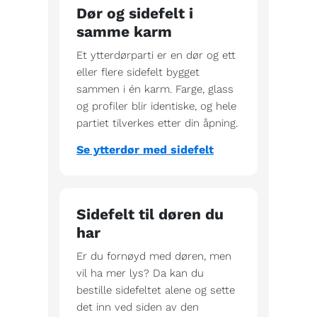
Dør og sidefelt i
samme karm
Et ytterdørparti er en dør og ett
eller flere sidefelt bygget
sammen i én karm. Farge, glass
og profiler blir identiske, og hele
partiet tilverkes etter din åpning.
Se ytterdør med sidefelt
Sidefelt til døren du
har
Er du fornøyd med døren, men
vil ha mer lys? Da kan du
bestille sidefeltet alene og sette
det inn ved siden av den