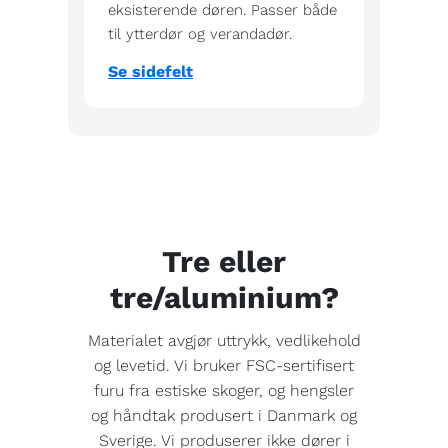
eksisterende døren. Passer både
til ytterdør og verandadør.
Se sidefelt
Tre eller
tre/aluminium?
Materialet avgjør uttrykk, vedlikehold
og levetid. Vi bruker FSC-sertifisert
furu fra estiske skoger, og hengsler
og håndtak produsert i Danmark og
Sverige. Vi produserer ikke dører i