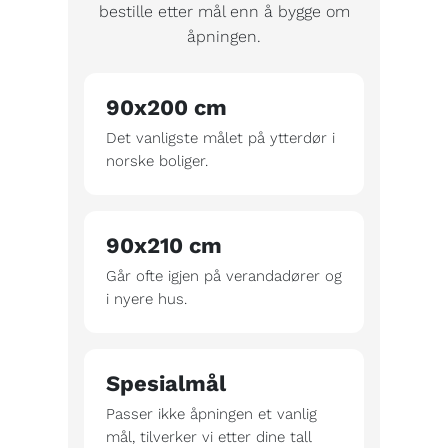
bestille etter mål enn å bygge om
åpningen.
90x200 cm
Det vanligste målet på ytterdør i
norske boliger.
90x210 cm
Går ofte igjen på verandadører og
i nyere hus.
Spesialmål
Passer ikke åpningen et vanlig
mål, tilverker vi etter dine tall