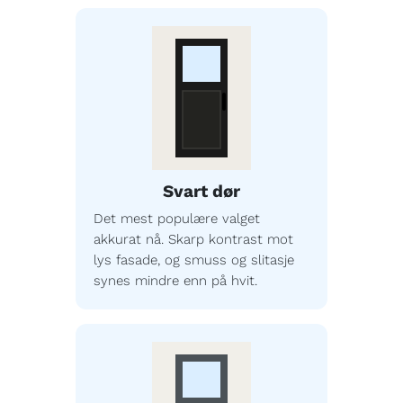
Svart dør
Det mest populære valget
akkurat nå. Skarp kontrast mot
lys fasade, og smuss og slitasje
synes mindre enn på hvit.