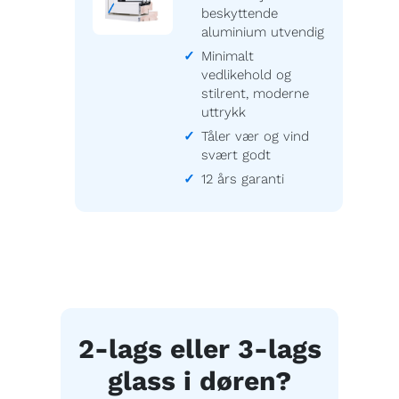
beskyttende
aluminium utvendig
Minimalt
vedlikehold og
stilrent, moderne
uttrykk
Tåler vær og vind
svært godt
12 års garanti
2-lags eller 3-lags
glass i døren?