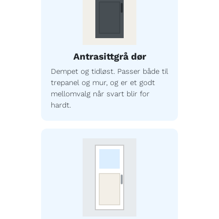
Antrasittgrå dør
Dempet og tidløst. Passer både til
trepanel og mur, og er et godt
mellomvalg når svart blir for
hardt.