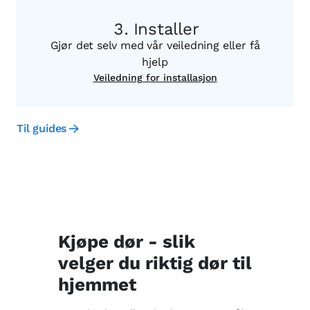
Installer
Gjør det selv med vår veiledning eller få
hjelp
Veiledning for installasjon
Til guides
Kjøpe dør - slik
velger du riktig dør til
hjemmet