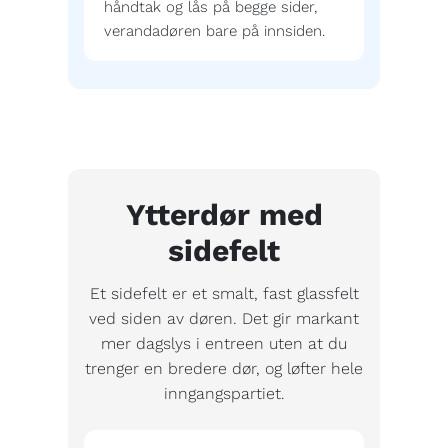
håndtak og lås på begge sider,
verandadøren bare på innsiden.
Ytterdør med
sidefelt
Et sidefelt er et smalt, fast glassfelt
ved siden av døren. Det gir markant
mer dagslys i entreen uten at du
trenger en bredere dør, og løfter hele
inngangspartiet.