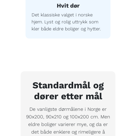
Hvit dør
Det klassiske valget i norske
hjem. Lyst og rolig uttrykk som
kler både eldre boliger og hytter.
Standardmål og
dører etter mål
De vanligste dørmålene i Norge er
90x200, 90x210 og 100x200 cm. Men
eldre boliger varierer mye, og da er
det både enklere og rimeligere å