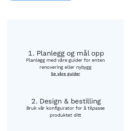
Planlegg og mål opp
Planlegg med våre guider for enten
renovering eller nybygg
Se våre guider
Design & bestilling
Bruk vår konfigurator for å tilpasse
produktet ditt