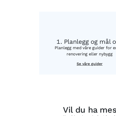
Planlegg og mål 
Planlegg med våre guider for 
renovering eller nybygg
Se våre guider
Vil du ha me