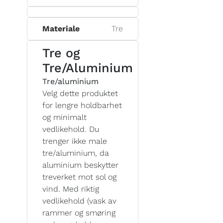
Materiale
Tre
Tre og
Tre/Aluminium
Tre/aluminium
Velg dette produktet
for lengre holdbarhet
og minimalt
vedlikehold. Du
trenger ikke male
tre/aluminium, da
aluminium beskytter
treverket mot sol og
vind. Med riktig
vedlikehold (vask av
rammer og smøring