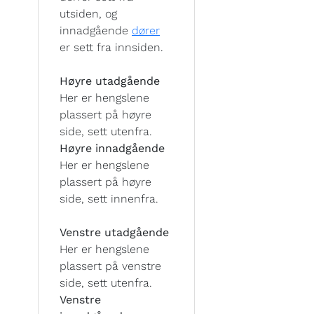
utsiden, og
innadgående
dører
er sett fra innsiden.
Høyre utadgående
Her er hengslene
plassert på høyre
side, sett utenfra.
Høyre innadgående
Her er hengslene
plassert på høyre
side, sett innenfra.
Venstre utadgående
Her er hengslene
plassert på venstre
side, sett utenfra.
Venstre