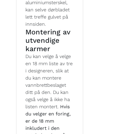
aluminiumsterskel,
kan selve dørbladet
lett treffe gulvet på
innsiden.
Montering av
utvendige
karmer
Du kan velge å velge
en 18 mm liste av tre
i designeren, slik at
du kan montere
vannbrettbeslaget
ditt på den. Du kan
også velge å ikke ha
listen montert.
Hvis
du velger en foring,
er de 18 mm
inkludert i den