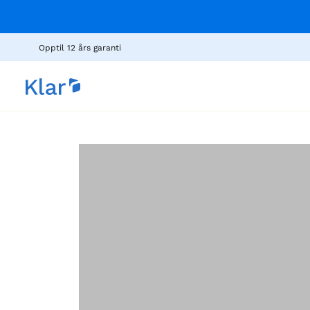
Opptil 12 års garanti