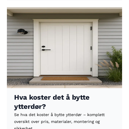
Hva koster det å bytte
ytterdør?
Se hva det koster å bytte ytterdør – komplett
oversikt over pris, materialer, montering og
sikkerhet.