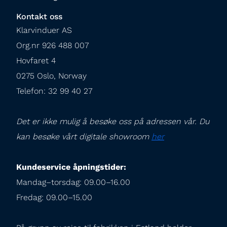
Kontakt oss
Klarvinduer AS

Org.nr 926 488 007

Hovfaret 4

0275 Oslo, Norway

Telefon: 32 99 40 27
Det er ikke mulig å besøke oss på adressen vår. Du 
kan besøke vårt digitale showroom 
her
Kundeservice åpningstider:
Mandag–torsdag: 09.00–16.00

Fredag: 09.00–15.00