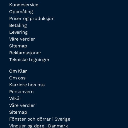
Kundeservice
Oppmåling
Priser og produksjon
Betaling
Levering
Våre verdier
Sitemap
Reklamasjoner
Tekniske tegninger
Om Klar
Om oss
Karriere hos oss
Personvern
Vilkår
Våre verdier
Sitemap
Fönster och dörrar i Sverige
Vinduer og døre i Danmark