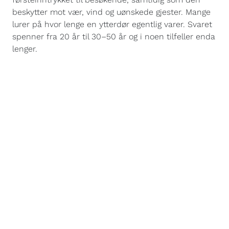
beskytter mot vær, vind og uønskede gjester. Mange
lurer på hvor lenge en ytterdør egentlig varer. Svaret
spenner fra 20 år til 30–50 år og i noen tilfeller enda
lenger.