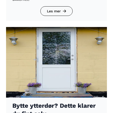
Les mer
Bytte ytterdør? Dette klarer