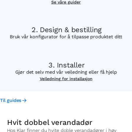
Se våre guider
Design & bestilling
Bruk vår konfigurator for å tilpasse produktet ditt
Installer
Gjør det selv med vår veiledning eller få hjelp
Veiledning for installasjon
Til guides
Hvit dobbel verandadør
Hos Klar finner du hvite doble verandadører i høy