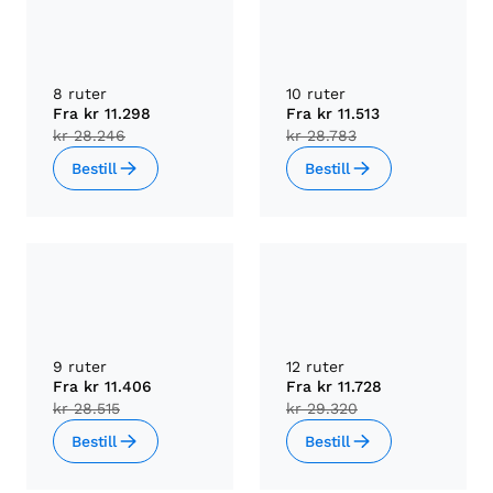
8 ruter
10 ruter
Fra
kr 11.298
Fra
kr 11.513
kr 28.246
kr 28.783
Bestill
Bestill
9 ruter
12 ruter
Fra
kr 11.406
Fra
kr 11.728
kr 28.515
kr 29.320
Bestill
Bestill