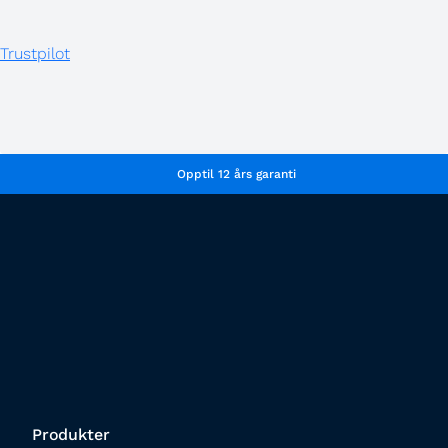
Trustpilot
Opptil 12 års garanti
Produkter