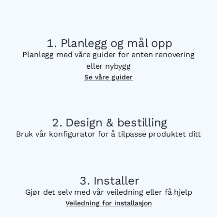
Planlegg og mål opp
Planlegg med våre guider for enten renovering
eller nybygg
Se våre guider
Design & bestilling
Bruk vår konfigurator for å tilpasse produktet ditt
Installer
Gjør det selv med vår veiledning eller få hjelp
Veiledning for installasjon