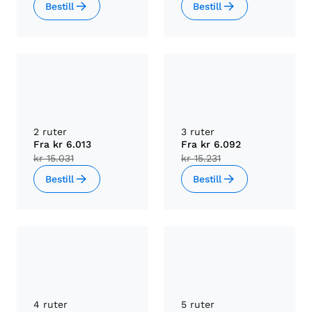
Bestill
Bestill
2 ruter
3 ruter
Fra
kr 6.013
Fra
kr 6.092
kr 15.031
kr 15.231
Bestill
Bestill
4 ruter
5 ruter