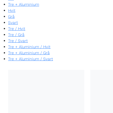
Tre + Aluminium
Hvit
Grå
Svart
Tre
/
Hvit
Tre
/
Grå
Tre
/
Svart
Tre + Aluminium
/
Hvit
Tre + Aluminium
/
Grå
Tre + Aluminium
/
Svart