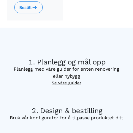
Bestill
Planlegg og mål opp
Planlegg med våre guider for enten renovering
eller nybygg
Se våre guider
Design & bestilling
Bruk vår konfigurator for å tilpasse produktet ditt