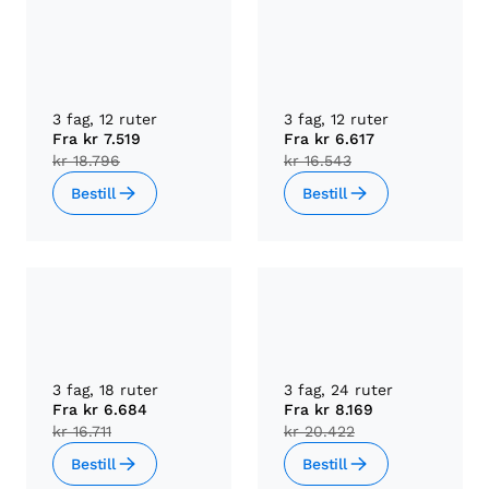
3 fag, 12 ruter
3 fag, 12 ruter
Fra
kr 7.519
Fra
kr 6.617
kr 18.796
kr 16.543
Bestill
Bestill
3 fag, 18 ruter
3 fag, 24 ruter
Fra
kr 6.684
Fra
kr 8.169
kr 16.711
kr 20.422
Bestill
Bestill