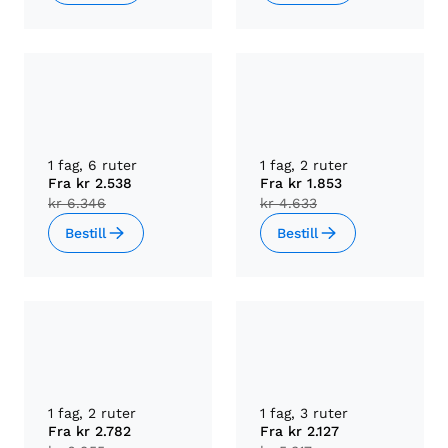
1 fag, 6 ruter
1 fag, 2 ruter
Fra
kr 2.538
Fra
kr 1.853
kr 6.346
kr 4.633
Bestill
Bestill
1 fag, 2 ruter
1 fag, 3 ruter
Fra
kr 2.782
Fra
kr 2.127