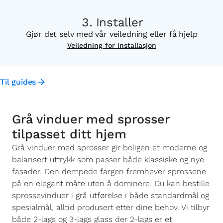
Installer
Gjør det selv med vår veiledning eller få hjelp
Veiledning for installasjon
Til guides
Grå vinduer med sprosser
tilpasset ditt hjem
Grå vinduer med sprosser gir boligen et moderne og
balansert uttrykk som passer både klassiske og nye
fasader. Den dempede fargen fremhever sprossene
på en elegant måte uten å dominere. Du kan bestille
sprossevinduer i grå utførelse i både standardmål og
spesialmål, alltid produsert etter dine behov. Vi tilbyr
både 2-lags og 3-lags glass der 2-lags er et