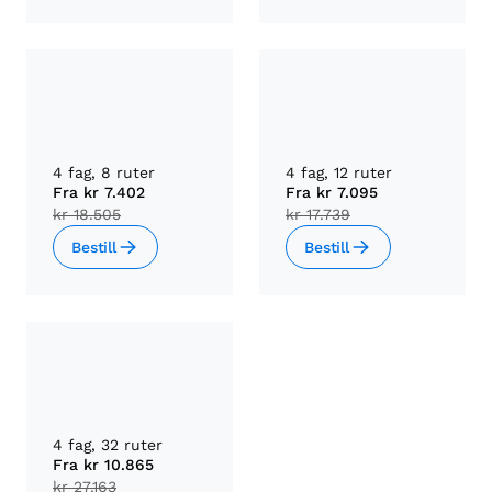
4 fag, 8 ruter
4 fag, 12 ruter
Fra
kr 7.402
Fra
kr 7.095
kr 18.505
kr 17.739
Bestill
Bestill
4 fag, 32 ruter
Fra
kr 10.865
kr 27.163