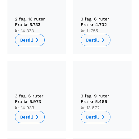
2 fag, 16 ruter
3 fag, 6 ruter
Fra
kr 5.733
Fra
kr 4.702
kr 14.333
kr 11.755
Bestill
Bestill
3 fag, 6 ruter
3 fag, 9 ruter
Fra
kr 5.973
Fra
kr 5.469
kr 14.933
kr 13.672
Bestill
Bestill