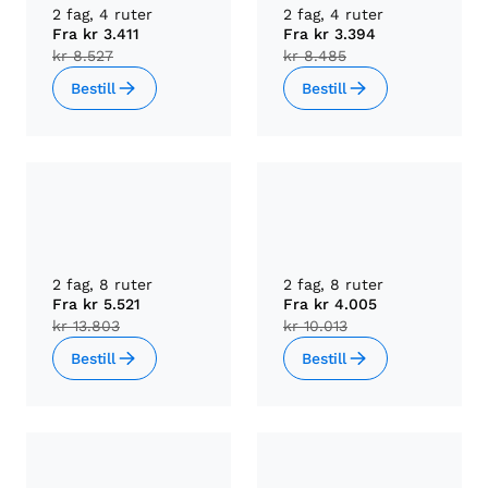
2 fag, 4 ruter
2 fag, 4 ruter
Fra
kr 3.411
Fra
kr 3.394
kr 8.527
kr 8.485
Bestill
Bestill
2 fag, 8 ruter
2 fag, 8 ruter
Fra
kr 5.521
Fra
kr 4.005
kr 13.803
kr 10.013
Bestill
Bestill