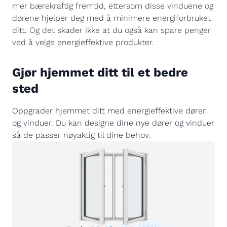
mer bærekraftig fremtid, ettersom disse vinduene og
dørene hjelper deg med å minimere energiforbruket
ditt. Og det skader ikke at du også kan spare penger
ved å velge energieffektive produkter.
Gjør hjemmet ditt til et bedre
sted
Oppgrader hjemmet ditt med energieffektive dører
og vinduer. Du kan designe dine nye dører og vinduer
så de passer nøyaktig til dine behov.