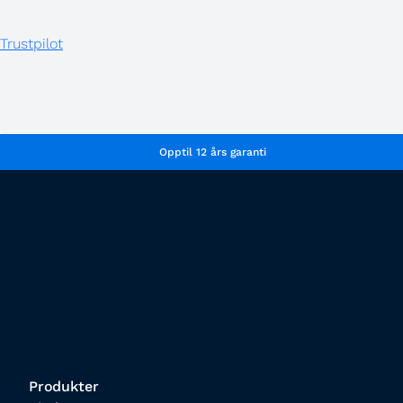
Trustpilot
Opptil 12 års garanti
Produkter