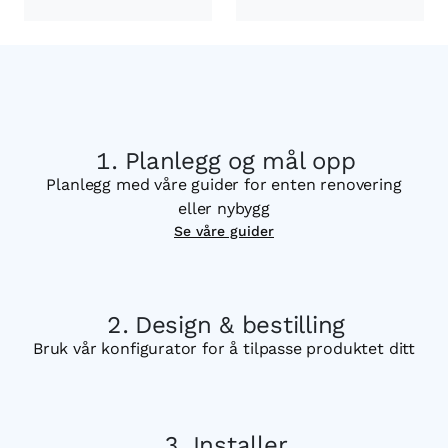
Planlegg og mål opp
Planlegg med våre guider for enten renovering
eller nybygg
Se våre guider
Design & bestilling
Bruk vår konfigurator for å tilpasse produktet ditt
Installer