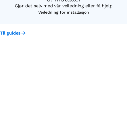
Gjør det selv med vår veiledning eller få hjelp
Veiledning for installasjon
Til guides