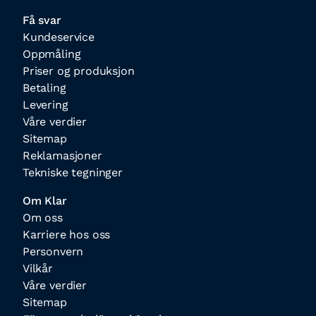
Få svar
Kundeservice
Oppmåling
Priser og produksjon
Betaling
Levering
Våre verdier
Sitemap
Reklamasjoner
Tekniske tegninger
Om Klar
Om oss
Karriere hos oss
Personvern
Vilkår
Våre verdier
Sitemap