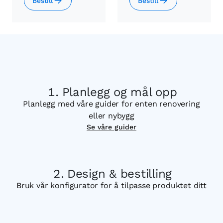
Bestill
Bestill
Planlegg og mål opp
Planlegg med våre guider for enten renovering
eller nybygg
Se våre guider
Design & bestilling
Bruk vår konfigurator for å tilpasse produktet ditt