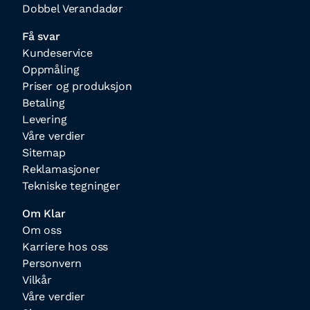
Dobbel Verandadør
Få svar
Kundeservice
Oppmåling
Priser og produksjon
Betaling
Levering
Våre verdier
Sitemap
Reklamasjoner
Tekniske tegninger
Om Klar
Om oss
Karriere hos oss
Personvern
Vilkår
Våre verdier