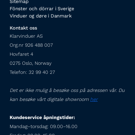
Sitemap
Fönster och dörrar i Sverige
Vinduer og døre i Danmark
Kontakt oss
Klarvinduer AS

Org.nr 926 488 007

Hovfaret 4

0275 Oslo, Norway

Telefon: 32 99 40 27
Det er ikke mulig å besøke oss på adressen vår. Du 
kan besøke vårt digitale showroom 
her
Kundeservice åpningstider:
Mandag–torsdag: 09.00–16.00
