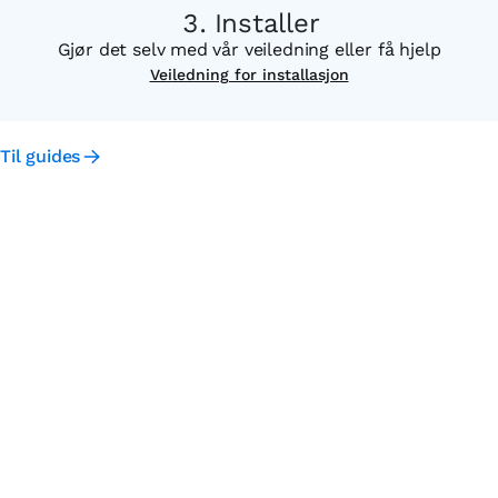
Installer
Gjør det selv med vår veiledning eller få hjelp
Veiledning for installasjon
Til guides