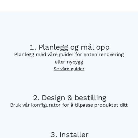
Planlegg og mål opp
Planlegg med våre guider for enten renovering
eller nybygg
Se våre guider
Design & bestilling
Bruk vår konfigurator for å tilpasse produktet ditt
Installer