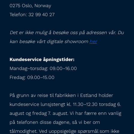
0275 Oslo, Norway

Telefon: 32 99 40 27
Det er ikke mulig å besøke oss på adressen vår. Du 
kan besøke vårt digitale showroom 
her
Kundeservice åpningstider:
Mandag–torsdag: 09.00–16.00

Fredag: 09.00–15.00
På grunn av reise til fabrikken i Estland holder 
kundeservice lunsjstengt kl. 11.30–12.30 torsdag 6. 
august og fredag 7. august. Vi har færre enn vanlig 
på telefonen disse dagene, så vi ber om 
tålmodighet. Ved uoppsigelige spørsmål som ikke 