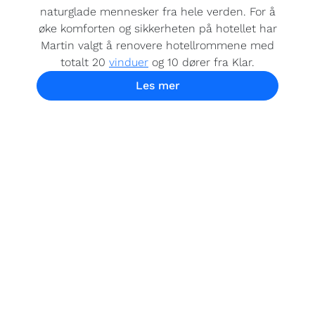
naturglade mennesker fra hele verden. For å
øke komforten og sikkerheten på hotellet har
Martin valgt å renovere hotellrommene med
totalt 20
vinduer
og 10 dører fra Klar.
Les mer