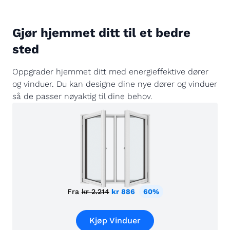
Gjør hjemmet ditt til et bedre
sted
Oppgrader hjemmet ditt med energieffektive dører
og vinduer. Du kan designe dine nye dører og vinduer
så de passer nøyaktig til dine behov.
Fra
kr 2.214
kr 886
60%
Kjøp Vinduer