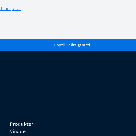
Trustpilot
Opptil 12 års garanti
Produkter
Vinduer