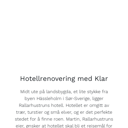
Hotellrenovering med Klar
Midt ute på landsbygda, et lite stykke fra
byen Hässleholm i Sør-Sverige, ligger
Rallarhustruns hotell. Hotellet er omgitt av
trær, turstier og små elver, og er det perfekte
stedet for å finne roen. Martin, Rallarhustruns
eier, ønsker at hotellet skal bli et reisemål for