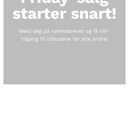
starter snart!
Meld deg på nyhetsbrevet og få VIP-
tilgang til tilbudene før alle andre!