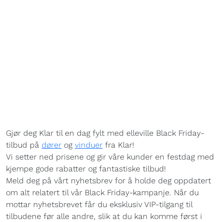
Gjør deg Klar til en dag fylt med elleville Black Friday-
tilbud på
dører
og
vinduer
fra Klar!
Vi setter ned prisene og gir våre kunder en festdag med
kjempe gode rabatter og fantastiske tilbud!
Meld deg på vårt nyhetsbrev for å holde deg oppdatert
om alt relatert til vår Black Friday-kampanje. Når du
mottar nyhetsbrevet får du eksklusiv VIP-tilgang til
tilbudene før alle andre, slik at du kan komme først i