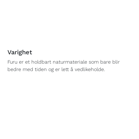
Varighet
Furu er et holdbart naturmateriale som bare blir
bedre med tiden og er lett å vedlikeholde.