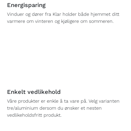
Energisparing
Vinduer og dører fra Klar holder både hjemmet ditt
varmere om vinteren og kjøligere om sommeren.
Enkelt vedlikehold
Våre produkter er enkle å ta vare på. Velg varianten
tre/aluminium dersom du ønsker et nesten
vedlikeholdsfritt produkt.