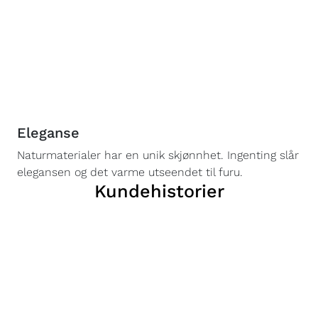
Eleganse
Naturmaterialer har en unik skjønnhet. Ingenting slår
elegansen og det varme utseendet til furu.
Kundehistorier