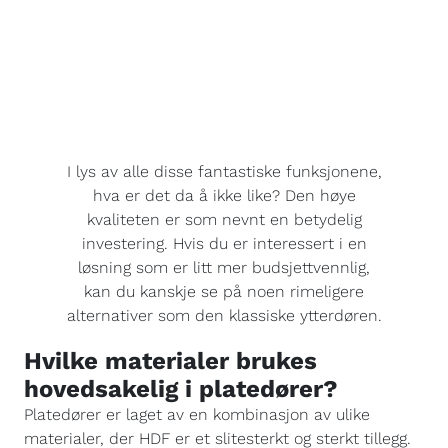
I lys av alle disse fantastiske funksjonene,
hva er det da å ikke like? Den høye
kvaliteten er som nevnt en betydelig
investering. Hvis du er interessert i en
løsning som er litt mer budsjettvennlig,
kan du kanskje se på noen rimeligere
alternativer som den klassiske ytterdøren.
Hvilke materialer brukes
hovedsakelig i platedører?
Platedører er laget av en kombinasjon av ulike
materialer, der HDF er et slitesterkt og sterkt tillegg.