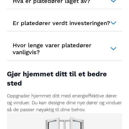
Hva er platedører laget av?
Er platedører verdt investeringen?
Hvor lenge varer platedører
vanligvis?
Gjør hjemmet ditt til et bedre
sted
Oppgrader hjemmet ditt med energieffektive dører
og vinduer. Du kan designe dine nye dører og vinduer
så de passer nøyaktig til dine behov.