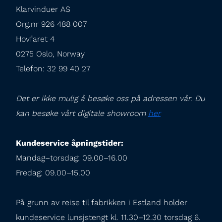
Klarvinduer AS

Org.nr 926 488 007

Hovfaret 4

0275 Oslo, Norway

Telefon: 32 99 40 27
Det er ikke mulig å besøke oss på adressen vår. Du 
kan besøke vårt digitale showroom 
her
Kundeservice åpningstider:
Mandag–torsdag: 09.00–16.00

Fredag: 09.00–15.00
På grunn av reise til fabrikken i Estland holder 
kundeservice lunsjstengt kl. 11.30–12.30 torsdag 6. 