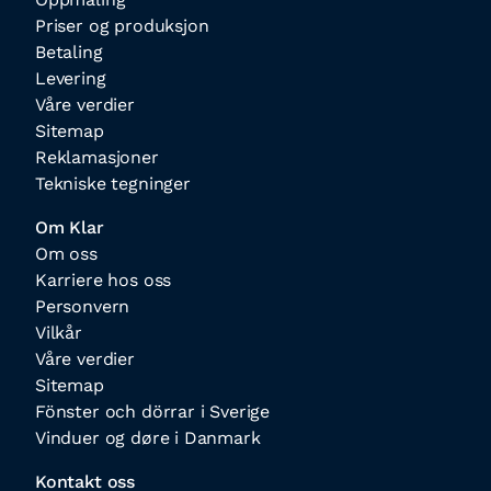
Priser og produksjon
Betaling
Levering
Våre verdier
Sitemap
Reklamasjoner
Tekniske tegninger
Om Klar
Om oss
Karriere hos oss
Personvern
Vilkår
Våre verdier
Sitemap
Fönster och dörrar i Sverige
Vinduer og døre i Danmark
Kontakt oss