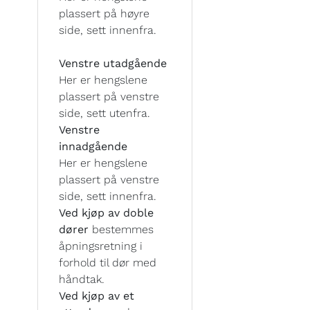
plassert på høyre
side, sett innenfra.
Venstre utadgående
Her er hengslene
plassert på venstre
side, sett utenfra.
Venstre
innadgående
Her er hengslene
plassert på venstre
side, sett innenfra.
Ved kjøp av doble
dører
bestemmes
åpningsretning i
forhold til dør med
håndtak.
Ved kjøp av et