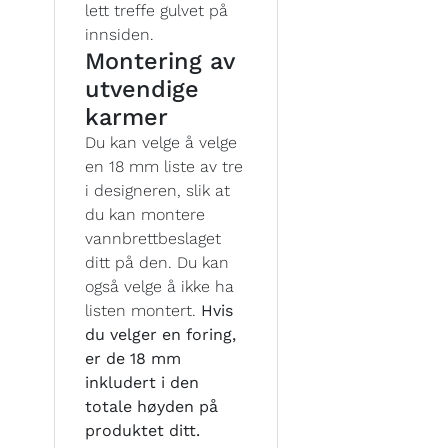
lett treffe gulvet på
innsiden.
Montering av
utvendige
karmer
Du kan velge å velge
en 18 mm liste av tre
i designeren, slik at
du kan montere
vannbrettbeslaget
ditt på den. Du kan
også velge å ikke ha
listen montert.
Hvis
du velger en foring,
er de 18 mm
inkludert i den
totale høyden på
produktet ditt.