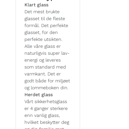
Klart glass
Det mest brukte
glasset til de fleste
formål. Det perfekte
glasset, for den
perfekte utsikten.
Alle våre glass er
naturligvis super lav-
energi og leveres
som standard med
varmkant. Det er
godt både for miljøet
og lommeboken din.
Herdet glass
Vårt sikkerhetsglass
er 4 ganger sterkere
enn vanlig glass,
hvilket beskytter deg