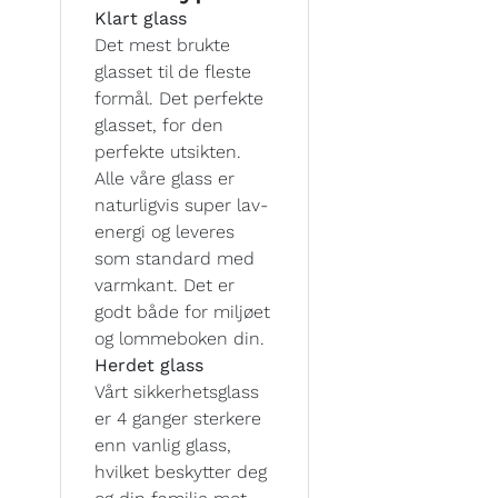
Klart glass
Det mest brukte
glasset til de fleste
formål. Det perfekte
glasset, for den
perfekte utsikten.
Alle våre glass er
naturligvis super lav-
energi og leveres
som standard med
varmkant. Det er
godt både for miljøet
og lommeboken din.
Herdet glass
Vårt sikkerhetsglass
er 4 ganger sterkere
enn vanlig glass,
hvilket beskytter deg