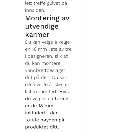
lett treffe gulvet på
innsiden.
Montering av
utvendige
karmer
Du kan velge å velge
en 18 mm liste av tre
i designeren, slik at
du kan montere
vannbrettbeslaget
ditt på den. Du kan
også velge å ikke ha
listen montert.
Hvis
du velger en foring,
er de 18 mm
inkludert i den
totale høyden på
produktet ditt.