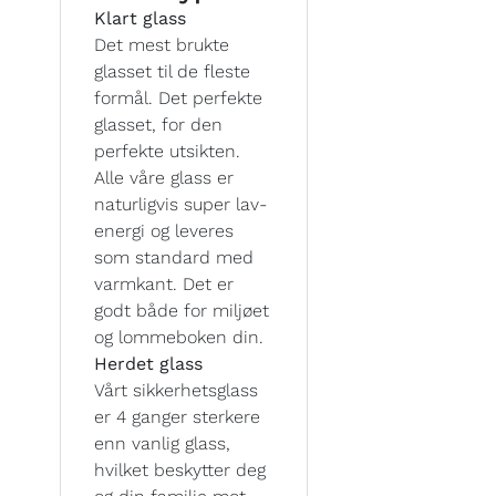
Klart glass
Det mest brukte
glasset til de fleste
formål. Det perfekte
glasset, for den
perfekte utsikten.
Alle våre glass er
naturligvis super lav-
energi og leveres
som standard med
varmkant. Det er
godt både for miljøet
og lommeboken din.
Herdet glass
Vårt sikkerhetsglass
er 4 ganger sterkere
enn vanlig glass,
hvilket beskytter deg