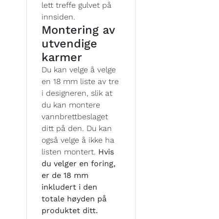
lett treffe gulvet på
innsiden.
Montering av
utvendige
karmer
Du kan velge å velge
en 18 mm liste av tre
i designeren, slik at
du kan montere
vannbrettbeslaget
ditt på den. Du kan
også velge å ikke ha
listen montert.
Hvis
du velger en foring,
er de 18 mm
inkludert i den
totale høyden på
produktet ditt.