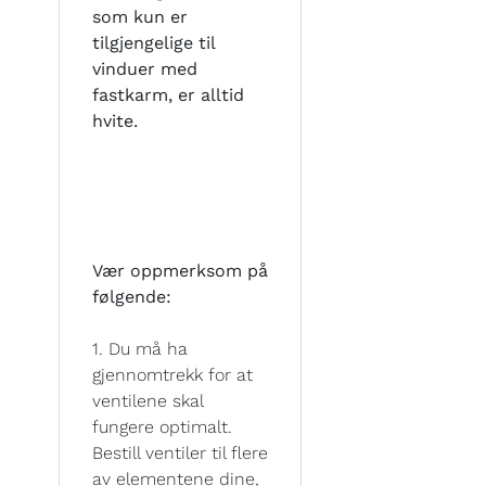
som kun er
tilgjengelige til
vinduer med
fastkarm, er alltid
hvite.
Vær oppmerksom på
følgende:
1. Du må ha
gjennomtrekk for at
ventilene skal
fungere optimalt.
Bestill ventiler til flere
av elementene dine,