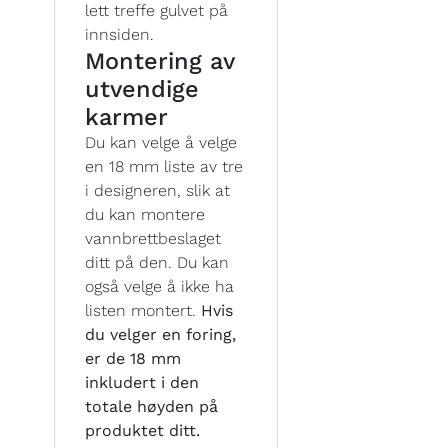
lett treffe gulvet på
innsiden.
Montering av
utvendige
karmer
Du kan velge å velge
en 18 mm liste av tre
i designeren, slik at
du kan montere
vannbrettbeslaget
ditt på den. Du kan
også velge å ikke ha
listen montert.
Hvis
du velger en foring,
er de 18 mm
inkludert i den
totale høyden på
produktet ditt.