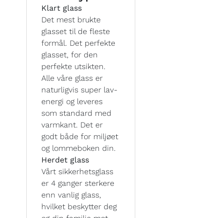
Klart glass
Det mest brukte
glasset til de fleste
formål. Det perfekte
glasset, for den
perfekte utsikten.
Alle våre glass er
naturligvis super lav-
energi og leveres
som standard med
varmkant. Det er
godt både for miljøet
og lommeboken din.
Herdet glass
Vårt sikkerhetsglass
er 4 ganger sterkere
enn vanlig glass,
hvilket beskytter deg