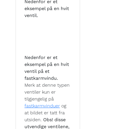
Nedenfor er et
eksempel på en hvit
ventil.
Nedenfor er et
eksempel på en hvit
ventil på et
fastkarmvindu.
Merk at denne typen
ventiler kun er
tilgjengelig på
fastkarmvinduer
og
at bildet er tatt fra
utsiden.
Obs! disse
utvendige ventilene,