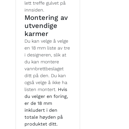
lett treffe gulvet på
innsiden.
Montering av
utvendige
karmer
Du kan velge å velge
en 18 mm liste av tre
i designeren, slik at
du kan montere
vannbrettbeslaget
ditt på den. Du kan
også velge å ikke ha
listen montert.
Hvis
du velger en foring,
er de 18 mm
inkludert i den
totale høyden på
produktet ditt.