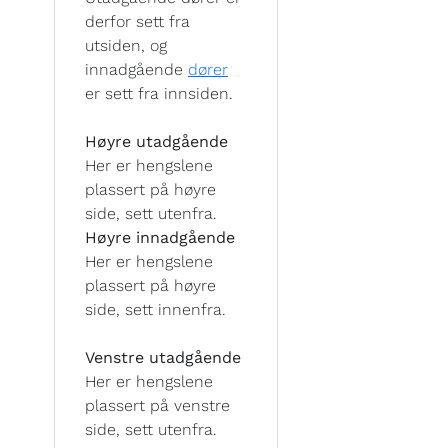
derfor sett fra
utsiden, og
innadgående
dører
er sett fra innsiden.
Høyre utadgående
Her er hengslene
plassert på høyre
side, sett utenfra.
Høyre innadgående
Her er hengslene
plassert på høyre
side, sett innenfra.
Venstre utadgående
Her er hengslene
plassert på venstre
side, sett utenfra.