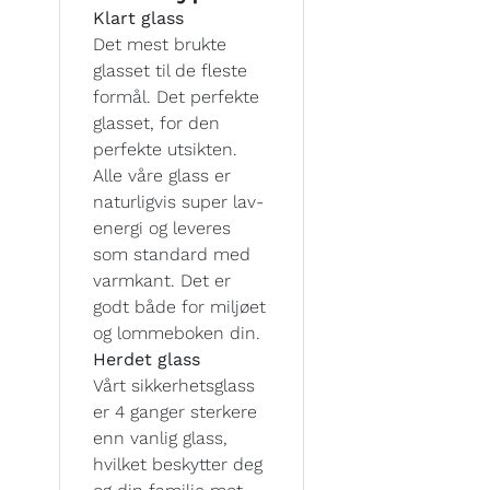
Klart glass
Det mest brukte
glasset til de fleste
formål. Det perfekte
glasset, for den
perfekte utsikten.
Alle våre glass er
naturligvis super lav-
energi og leveres
som standard med
varmkant. Det er
godt både for miljøet
og lommeboken din.
Herdet glass
Vårt sikkerhetsglass
er 4 ganger sterkere
enn vanlig glass,
hvilket beskytter deg