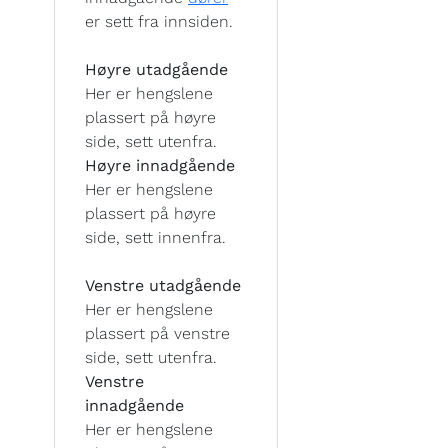
er sett fra innsiden.
Høyre utadgående
Her er hengslene
plassert på høyre
side, sett utenfra.
Høyre innadgående
Her er hengslene
plassert på høyre
side, sett innenfra.
Venstre utadgående
Her er hengslene
plassert på venstre
side, sett utenfra.
Venstre
innadgående
Her er hengslene