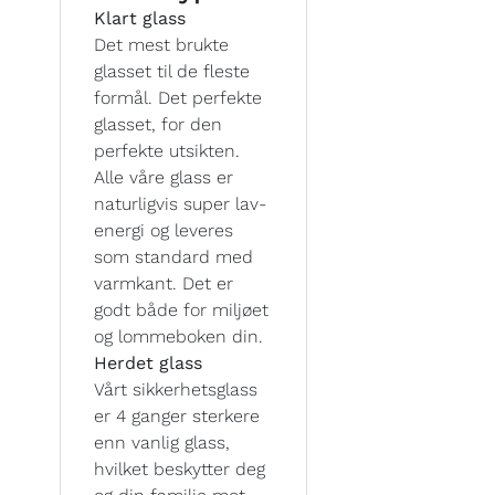
Klart glass
Det mest brukte
glasset til de fleste
formål. Det perfekte
glasset, for den
perfekte utsikten.
Alle våre glass er
naturligvis super lav-
energi og leveres
som standard med
varmkant. Det er
godt både for miljøet
og lommeboken din.
Herdet glass
Vårt sikkerhetsglass
er 4 ganger sterkere
enn vanlig glass,
hvilket beskytter deg