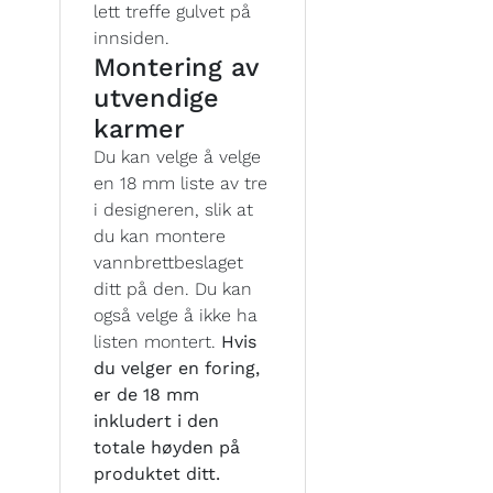
lett treffe gulvet på
innsiden.
Montering av
utvendige
karmer
Du kan velge å velge
en 18 mm liste av tre
i designeren, slik at
du kan montere
vannbrettbeslaget
ditt på den. Du kan
også velge å ikke ha
listen montert.
Hvis
du velger en foring,
er de 18 mm
inkludert i den
totale høyden på
produktet ditt.