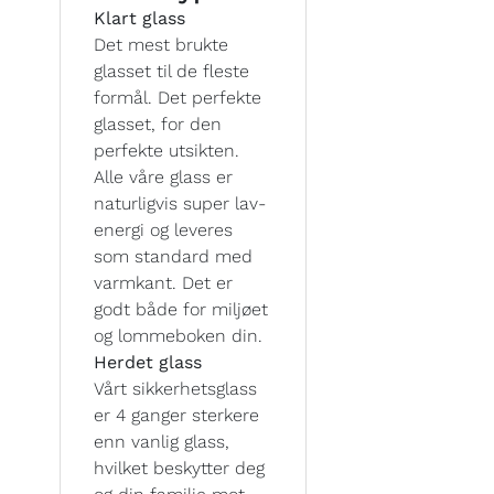
Klart glass
Det mest brukte
glasset til de fleste
formål. Det perfekte
glasset, for den
perfekte utsikten.
Alle våre glass er
naturligvis super lav-
energi og leveres
som standard med
varmkant. Det er
godt både for miljøet
og lommeboken din.
Herdet glass
Vårt sikkerhetsglass
er 4 ganger sterkere
enn vanlig glass,
hvilket beskytter deg