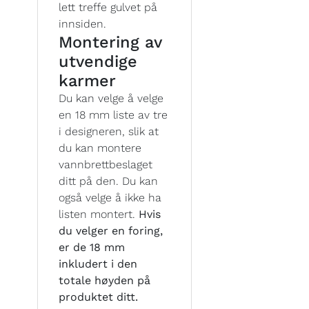
lett treffe gulvet på
innsiden.
Montering av
utvendige
karmer
Du kan velge å velge
en 18 mm liste av tre
i designeren, slik at
du kan montere
vannbrettbeslaget
ditt på den. Du kan
også velge å ikke ha
listen montert.
Hvis
du velger en foring,
er de 18 mm
inkludert i den
totale høyden på
produktet ditt.