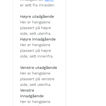
er sett fra innsiden.
Høyre utadgående
Her er hengslene
plassert på høyre
side, sett utenfra.
Høyre innadgående
Her er hengslene
plassert på høyre
side, sett innenfra.
Venstre utadgående
Her er hengslene
plassert på venstre
side, sett utenfra.
Venstre
innadgående
Her er hengslene