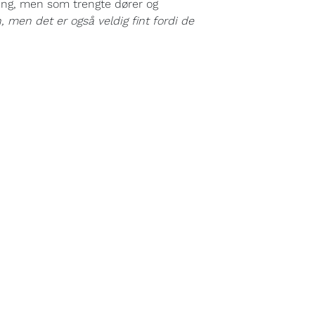
ring, men som trengte dører og
, men det er også veldig fint fordi de