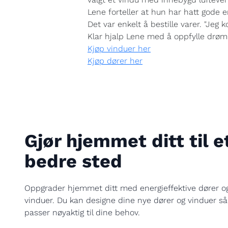
Lene forteller at hun har hatt gode e
Det var enkelt å bestille varer. "Jeg 
Klar hjalp Lene med å oppfylle drøm
Kjøp vinduer her
Kjøp dører her
Gjør hjemmet ditt til e
bedre sted
Oppgrader hjemmet ditt med energieffektive dører o
vinduer. Du kan designe dine nye dører og vinduer så
passer nøyaktig til dine behov.