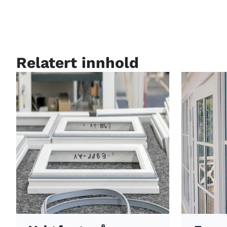
Relatert innhold